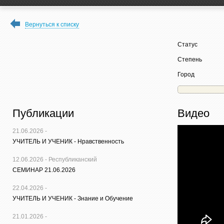
Вернуться к списку
Статус
Степень
Город
Публикации
Видео
21.06.2026 -
УЧИТЕЛЬ И УЧЕНИК - Нравственность
12.06.2026 - Республиканский
СЕМИНАР 21.06.2026
22.04.2026 -
УЧИТЕЛЬ И УЧЕНИК - Знание и Обучение
21.01.2026 -